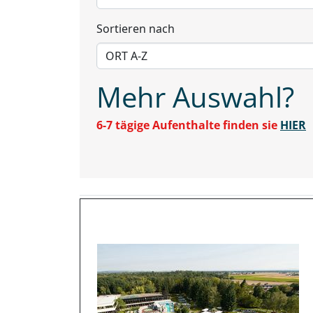
Sortieren nach
Mehr Auswahl?
6-7 tägige Aufenthalte finden sie
HIER