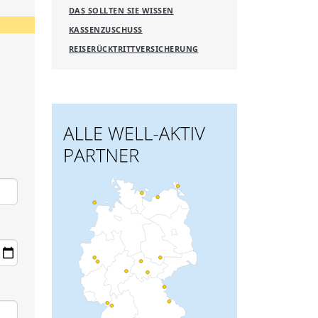
DAS SOLLTEN SIE WISSEN
KASSENZUSCHUSS
REISERÜCKTRITTVERSICHERUNG