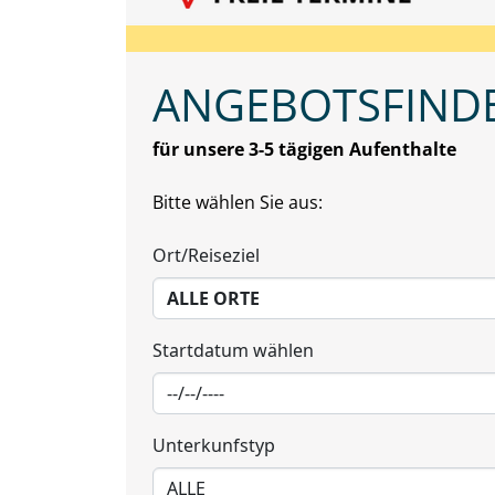
ANGEBOTSFIND
für unsere 3-5 tägigen Aufenthalte
Bitte wählen Sie aus:
Ort/Reiseziel
Startdatum wählen
Unterkunfstyp