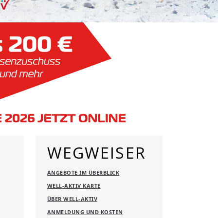
WEGWEISER
ANGEBOTE IM ÜBERBLICK
WELL-AKTIV KARTE
ÜBER WELL-AKTIV
ANMELDUNG UND KOSTEN