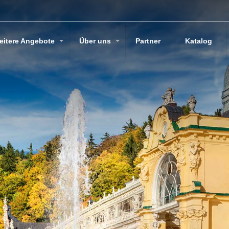
eitere Angebote
Über uns
Partner
Katalog