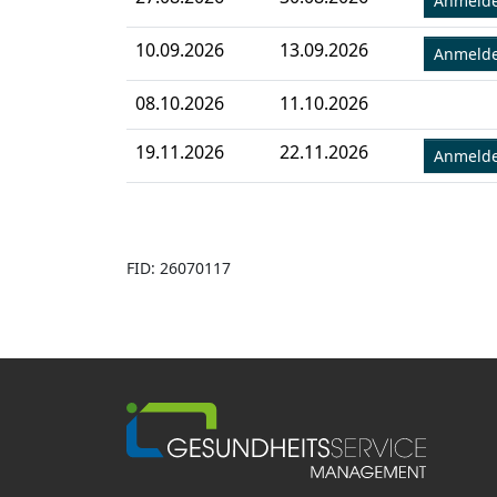
Anmeld
10.09.2026
13.09.2026
Anmeld
08.10.2026
11.10.2026
19.11.2026
22.11.2026
Anmeld
FID: 26070117