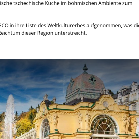
tische tschechische Küche im böhmischen Ambiente zum
CO in ihre Liste des Weltkulturerbes aufgenommen, was di
Reichtum dieser Region unterstreicht.