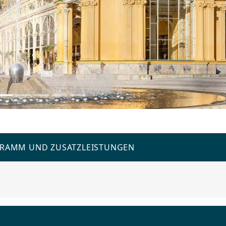
GRAMM UND ZUSATZLEISTUNGEN