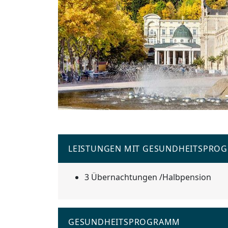
LEISTUNGEN MIT GESUNDHEITSPRO
3 Übernachtungen /Halbpension
GESUNDHEITSPROGRAMM