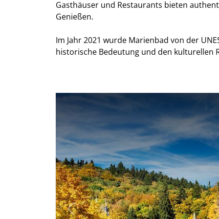
Gasthäuser und Restaurants bieten authen
Genießen.
Im Jahr 2021 wurde Marienbad von der UNES
historische Bedeutung und den kulturellen 
Previous