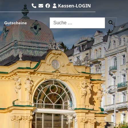
Kassen-LOGIN
Suchen nach:
Gutscheine