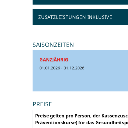
ZUSATZLEISTUNGEN INKLUSIVE
SAISONZEITEN
GANZJÄHRIG
01.01.2026 - 31.12.2026
PREISE
Preise gelten pro Person, der Kassenzusch
Präventionskurse) für das Gesundheitspr