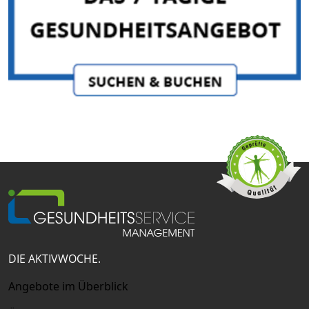
DIE AKTIVWOCHE.
Angebote im Überblick