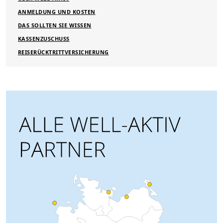
ANMELDUNG UND KOSTEN
DAS SOLLTEN SIE WISSEN
KASSENZUSCHUSS
REISERÜCKTRITTVERSICHERUNG