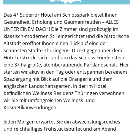
Das 4* Superior Hotel am Schlosspark bietet Ihnen
Gesundheit, Erholung und Gaumenfreuden – ALLES
UNTER EINEM DACH! Die Zimmer sind großzügig im
klassisch-modernen Stil eingerichtet und die historische
Altstadt eröffnet Ihnen einen Blick auf eine der
schönsten Städte Thüringens. Direkt gegenüber dem
Hotel erstreckt sich rund um das Schloss Friedenstein
eine 37 ha große, atemberaubende Parklandschaft. Hier
starten wir aktiv in den Tag oder entspannen bei einem
Spaziergang mit Blick auf die Orangerie und dem
englischen Landschaftsgarten. In der im Hotel
befindlichen Wellness Residenz Thüringen verwöhnen
wir Sie mit umfangreichen Wellness- und
Kosmetikanwendungen.
Jeden Morgen erwartet Sie ein abwechslungsreiches
und reichhaltiges Frühstücksbuffet und am Abend