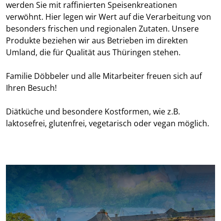
werden Sie mit raffinierten Speisenkreationen
verwöhnt. Hier legen wir Wert auf die Verarbeitung von
besonders frischen und regionalen Zutaten. Unsere
Produkte beziehen wir aus Betrieben im direkten
Umland, die für Qualität aus Thüringen stehen.
Familie Döbbeler und alle Mitarbeiter freuen sich auf
Ihren Besuch!
Diätküche und besondere Kostformen, wie z.B.
laktosefrei, glutenfrei, vegetarisch oder vegan möglich.