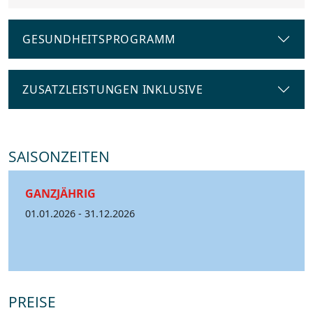
GESUNDHEITSPROGRAMM
ZUSATZLEISTUNGEN INKLUSIVE
SAISONZEITEN
GANZJÄHRIG
01.01.2026 - 31.12.2026
PREISE