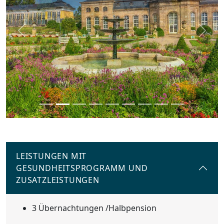
Previous
Next
LEISTUNGEN MIT
GESUNDHEITSPROGRAMM UND
ZUSATZLEISTUNGEN
3 Übernachtungen /Halbpension