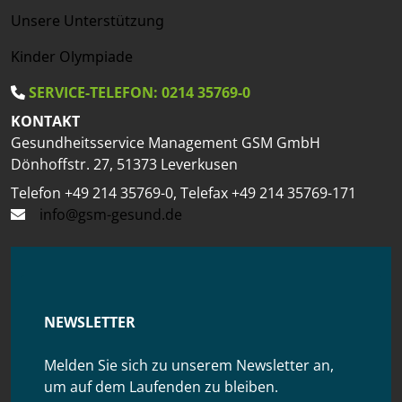
Unsere Unterstützung
Kinder Olympiade
SERVICE-TELEFON: 0214 35769-0
KONTAKT
Gesundheitsservice Management GSM GmbH
Dönhoffstr. 27, 51373 Leverkusen
Telefon +49 214 35769-0, Telefax +49 214 35769-171
info@gsm-gesund.de
NEWSLETTER
Melden Sie sich zu unserem Newsletter an,
um auf dem Laufenden zu bleiben.