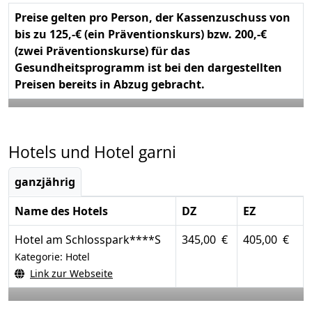
Preise gelten pro Person, der Kassenzuschuss von
bis zu 125,-€ (ein Präventionskurs) bzw. 200,-€
(zwei Präventionskurse) für das
Gesundheitsprogramm ist bei den dargestellten
Preisen bereits in Abzug gebracht.
Hotels und Hotel garni
ganzjährig
Name des Hotels
DZ
EZ
Hotel am Schlosspark****S
345,00 €
405,00 €
Kategorie: Hotel
Link zur Webseite