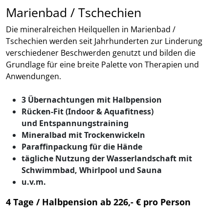
Marienbad / Tschechien
Die mineralreichen Heilquellen in Marienbad /
Tschechien werden seit Jahrhunderten zur Linderung
verschiedener Beschwerden genutzt und bilden die
Grundlage für eine breite Palette von Therapien und
Anwendungen.
3 Übernachtungen mit Halbpension
Rücken-Fit (Indoor & Aquafitness)
und Entspannungstraining
Mineralbad mit Trockenwickeln
Paraffinpackung für die Hände
tägliche Nutzung der Wasserlandschaft mit
Schwimmbad, Whirlpool und Sauna
u.v.m.
4 Tage / Halbpension ab 226,- € pro Person