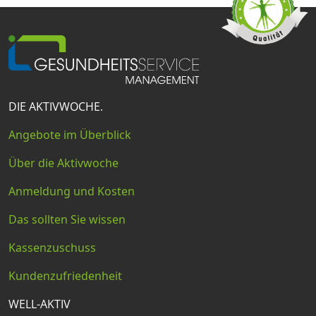
DIE AKTIVWOCHE.
Angebote im Überblick
Über die Aktivwoche
Anmeldung und Kosten
Das sollten Sie wissen
Kassenzuschuss
Kundenzufriedenheit
WELL-AKTIV