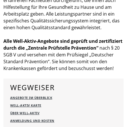
erfahrenen Fachleuten durchgeführt, die Ihnen auch
Hilfestellung für Ihre Gesundheit zu Hause und am
Arbeitsplatz geben. Alle Leistungspartner sind in ein
spezifisches Qualitätssicherungssystem integriert, das
einen hohen Qualitätsstandard gewährleistet.
Alle Well-Aktiv-Angebote sind geprüft und zertifiziert
durch die „Zentrale Prüfstelle Prävention“
nach § 20
SGB V und versehen mit dem Prüfsiegel „Deutscher
Standard Prävention“. Sie können somit von den
Krankenkassen gefördert und bezuschusst werden!
WEGWEISER
ANGEBOTE IM ÜBERBLICK
WELL-AKTIV KARTE
ÜBER WELL-AKTIV
ANMELDUNG UND KOSTEN