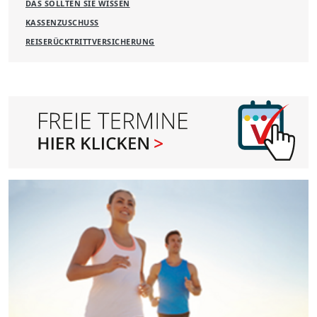
DAS SOLLTEN SIE WISSEN
KASSENZUSCHUSS
REISERÜCKTRITTVERSICHERUNG