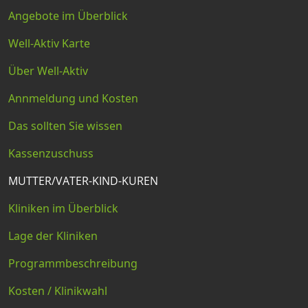
Angebote im Überblick
Well-Aktiv Karte
Über Well-Aktiv
Annmeldung und Kosten
Das sollten Sie wissen
Kassenzuschuss
MUTTER/VATER-KIND-KUREN
Kliniken im Überblick
Lage der Kliniken
Programmbeschreibung
Kosten / Klinikwahl