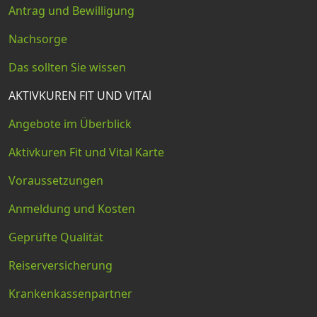
Antrag und Bewilligung
Nachsorge
Das sollten Sie wissen
AKTIVKUREN FIT UND VITAl
Angebote im Überblick
Aktivkuren Fit und Vital Karte
Voraussetzungen
Anmeldung und Kosten
Geprüfte Qualität
Reiserversicherung
Krankenkassenpartner