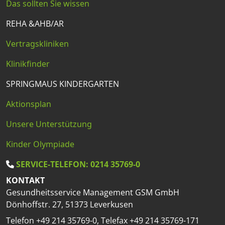
Das sollten Sie wissen
REHA &AHB/AR
Vertragskliniken
Klinikfinder
SPRINGMAUS KINDERGARTEN
Aktionsplan
Unsere Unterstützung
Kinder Olympiade
SERVICE-TELEFON: 0214 35769-0
KONTAKT
Gesundheitsservice Management GSM GmbH
Dönhoffstr. 27, 51373 Leverkusen
Telefon +49 214 35769-0, Telefax +49 214 35769-171