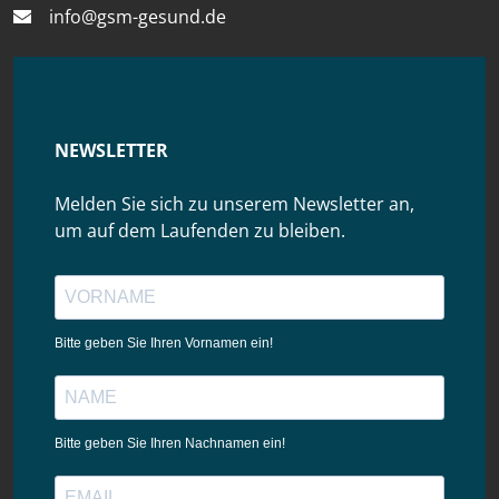
info@gsm-gesund.de
NEWSLETTER
Melden Sie sich zu unserem Newsletter an,
um auf dem Laufenden zu bleiben.
Bitte geben Sie Ihren Vornamen ein!
Bitte geben Sie Ihren Nachnamen ein!