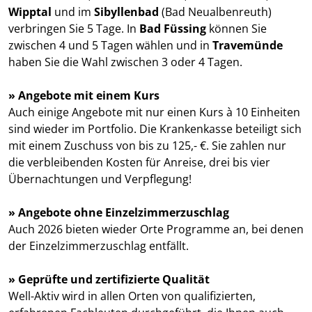
Wipptal
und im
Sibyllenbad
(Bad Neualbenreuth)
verbringen Sie 5 Tage. In
Bad Füssing
können Sie
zwischen 4 und 5 Tagen wählen und in
Travemünde
haben Sie die Wahl zwischen 3 oder 4 Tagen.
» Angebote mit einem Kurs
Auch einige Angebote mit nur einen Kurs à 10 Einheiten
sind wieder im Portfolio. Die Krankenkasse beteiligt sich
mit einem Zuschuss von bis zu 125,- €. Sie zahlen nur
die verbleibenden Kosten für Anreise, drei bis vier
Übernachtungen und Verpflegung!
» Angebote ohne Einzelzimmerzuschlag
Auch 2026 bieten wieder Orte Programme an, bei denen
der Einzelzimmerzuschlag entfällt.
» Geprüfte und zertifizierte Qualität
Well-Aktiv wird in allen Orten von qualifizierten,