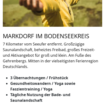
MARKDORF IM BODENSEEKREIS
7 Kilometer vom Seeufer entfernt. Großzügige
Saunalandschaft, beheiztes Freibad, großes Freizeit-
und Aktivangebot für groß und klein. Am Fuße des
Gehrenbergs. Mitten in der vielseitigsten Ferienregion
Deutschlands.
3 Übernachtungen / Frühstück
Gesundheitswandern / Yoga sowie
Faszientraining / Yoga
Tägliche Nutzung der Bade- und
Saunalandschaft