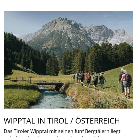
WIPPTAL IN TIROL / ÖSTERREICH
Das Tiroler Wipptal mit seinen fünf Bergtälern liegt