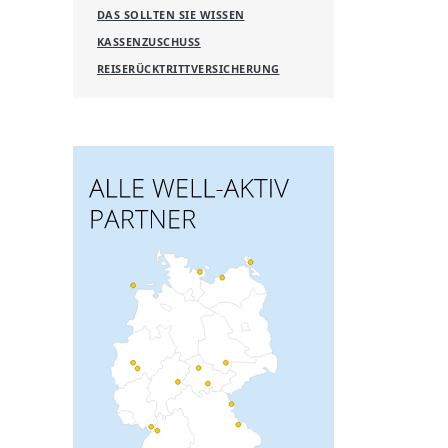
DAS SOLLTEN SIE WISSEN
KASSENZUSCHUSS
REISERÜCKTRITTVERSICHERUNG