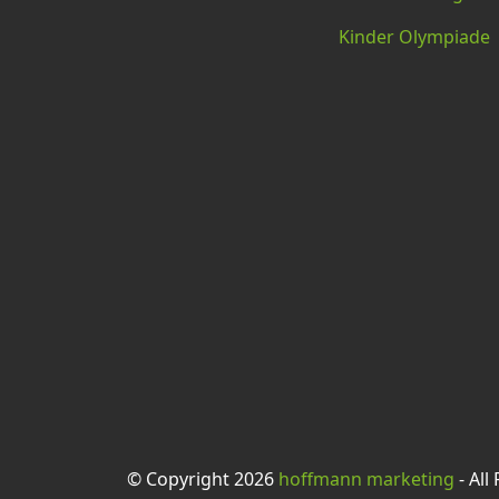
Kinder Olympiade
© Copyright 2026
hoffmann marketing
- All