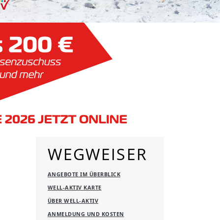
WEGWEISER
ANGEBOTE IM ÜBERBLICK
WELL-AKTIV KARTE
ÜBER WELL-AKTIV
ANMELDUNG UND KOSTEN