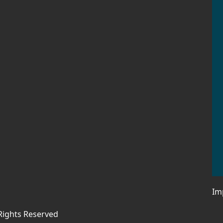
Im
 Rights Reserved