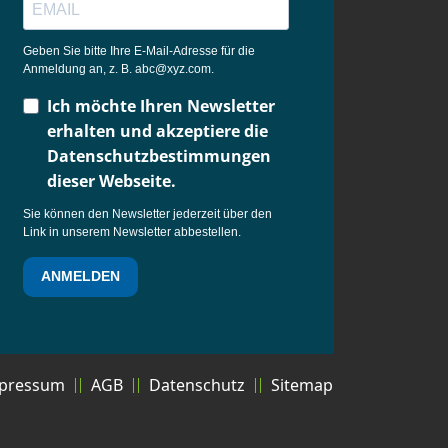
Geben Sie bitte Ihre E-Mail-Adresse für die
Anmeldung an, z. B. abc@xyz.com.
Ich möchte Ihren Newsletter
erhalten und akzeptiere die
Datenschutzbestimmungen
dieser Webseite.
Sie können den Newsletter jederzeit über den
Link in unserem Newsletter abbestellen.
ANMELDEN
pressum
AGB
Datenschutz
Sitemap