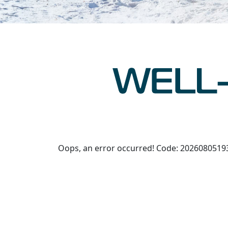
Oops, an error occurred! Code: 202608051