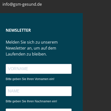
info@gsm-gesund.de
NEWSLETTER
Melden Sie sich zu unserem
Newsletter an, um auf dem
Laufenden zu bleiben.
Bitte geben Sie Ihren Vornamen ein!
Bitte geben Sie Ihren Nachnamen ein!