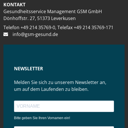
KONTAKT
Gesundheitsservice Management GSM GmbH
Dönhoffstr. 27, 51373 Leverkusen
Telefon +49 214 35769-0, Telefax +49 214 35769-171
info@gsm-gesund.de
NEWSLETTER
Melden Sie sich zu unserem Newsletter an,
um auf dem Laufenden zu bleiben.
Bitte geben Sie Ihren Vornamen ein!