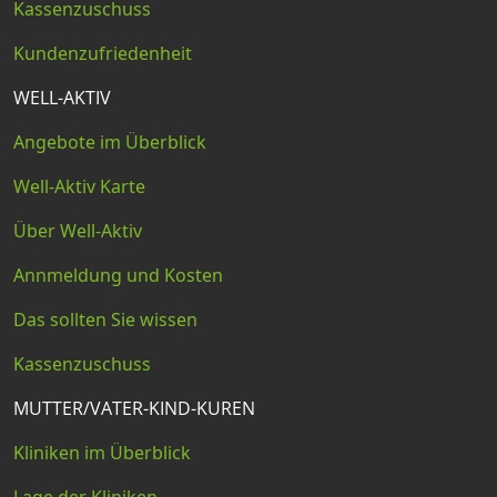
Kassenzuschuss
Kundenzufriedenheit
WELL-AKTIV
Angebote im Überblick
Well-Aktiv Karte
Über Well-Aktiv
Annmeldung und Kosten
Das sollten Sie wissen
Kassenzuschuss
MUTTER/VATER-KIND-KUREN
Kliniken im Überblick
Lage der Kliniken