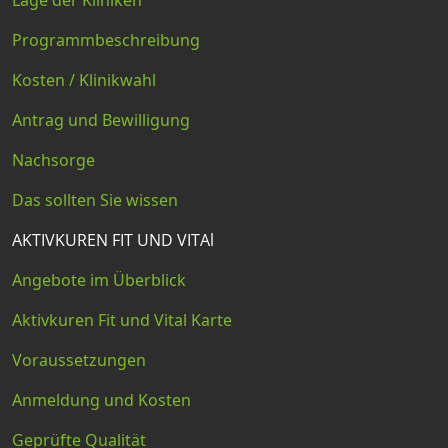
Programmbeschreibung
Kosten / Klinikwahl
Antrag und Bewilligung
Nachsorge
Das sollten Sie wissen
AKTIVKUREN FIT UND VITAl
Angebote im Überblick
Aktivkuren Fit und Vital Karte
Voraussetzungen
Anmeldung und Kosten
Geprüfte Qualität