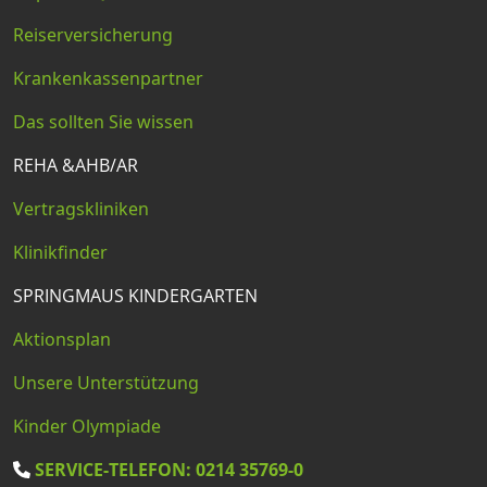
Reiserversicherung
Krankenkassenpartner
Das sollten Sie wissen
REHA &AHB/AR
Vertragskliniken
Klinikfinder
SPRINGMAUS KINDERGARTEN
Aktionsplan
Unsere Unterstützung
Kinder Olympiade
SERVICE-TELEFON: 0214 35769-0