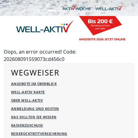
Oops, an error occurred! Code:
202608091559073cd456c0
WEGWEISER
ANGEBOTE IM ÜBERBLICK
WELL-AKTIV KARTE
ÜBER WELL-AKTIV
ANMELDUNG UND KOSTEN
DAS SOLLTEN SIE WISSEN
KASSENZUSCHUSS
REISERÜCKTRITTVERSICHERUNG