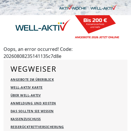
Oops, an error occurred! Code:
20260808235141135c7d8e
WEGWEISER
ANGEBOTE IM ÜBERBLICK
WELL-AKTIV KARTE
ÜBER WELL-AKTIV
ANMELDUNG UND KOSTEN
DAS SOLLTEN SIE WISSEN
KASSENZUSCHUSS
REISERÜCKTRITTVERSICHERUNG