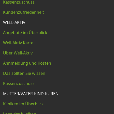
Kassenzuschuss
Kundenzufriedenheit
WELL-AKTIV
Angebote im Überblick
Well-Aktiv Karte
Über Well-Aktiv
Annmeldung und Kosten
Das sollten Sie wissen
Kassenzuschuss
MUTTER/VATER-KIND-KUREN
Kliniken im Überblick
Lage der Kliniken