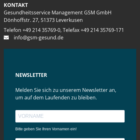
KONTAKT
Gesundheitsservice Management GSM GmbH
Dönhoffstr. 27, 51373 Leverkusen
Telefon +49 214 35769-0, Telefax +49 214 35769-171
info@gsm-gesund.de
NEWSLETTER
Melden Sie sich zu unserem Newsletter an,
um auf dem Laufenden zu bleiben.
Bitte geben Sie Ihren Vornamen ein!