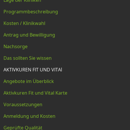
Programmbeschreibung
Kosten / Klinikwahl
Antrag und Bewilligung
Nachsorge
Das sollten Sie wissen
AKTIVKUREN FIT UND VITAl
Angebote im Überblick
Aktivkuren Fit und Vital Karte
Voraussetzungen
Anmeldung und Kosten
Geprüfte Qualität