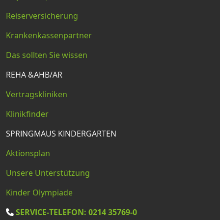
Reiserversicherung
Krankenkassenpartner
Das sollten Sie wissen
REHA &AHB/AR
Vertragskliniken
Klinikfinder
SPRINGMAUS KINDERGARTEN
Aktionsplan
Unsere Unterstützung
Kinder Olympiade
SERVICE-TELEFON: 0214 35769-0