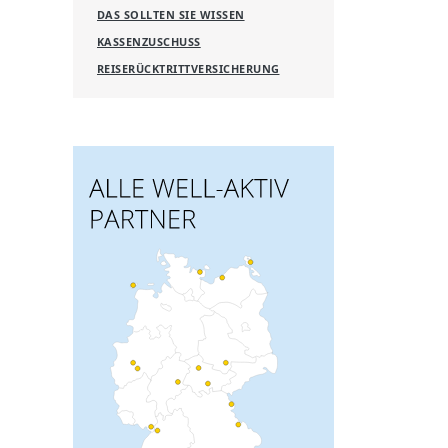
DAS SOLLTEN SIE WISSEN
KASSENZUSCHUSS
REISERÜCKTRITTVERSICHERUNG