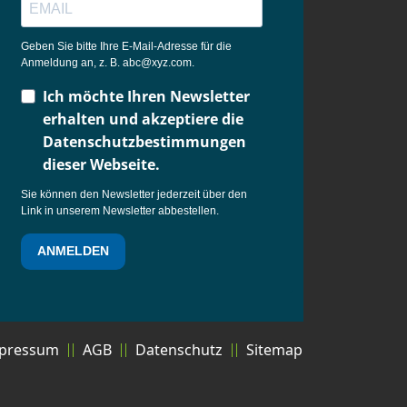
Geben Sie bitte Ihre E-Mail-Adresse für die
Anmeldung an, z. B. abc@xyz.com.
Ich möchte Ihren Newsletter
erhalten und akzeptiere die
Datenschutzbestimmungen
dieser Webseite.
Sie können den Newsletter jederzeit über den
Link in unserem Newsletter abbestellen.
ANMELDEN
pressum
AGB
Datenschutz
Sitemap