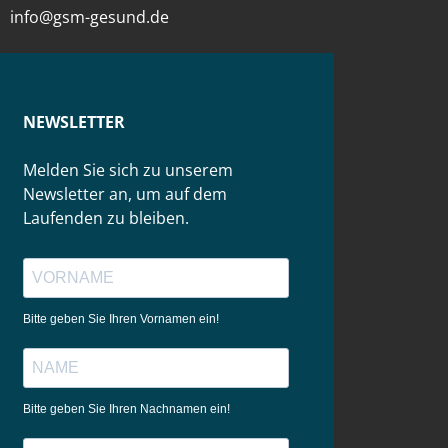
info@gsm-gesund.de
NEWSLETTER
Melden Sie sich zu unserem
Newsletter an, um auf dem
Laufenden zu bleiben.
Bitte geben Sie Ihren Vornamen ein!
Bitte geben Sie Ihren Nachnamen ein!