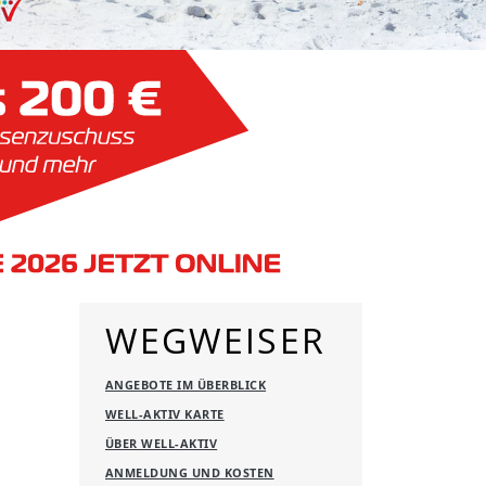
WEGWEISER
ANGEBOTE IM ÜBERBLICK
WELL-AKTIV KARTE
ÜBER WELL-AKTIV
ANMELDUNG UND KOSTEN