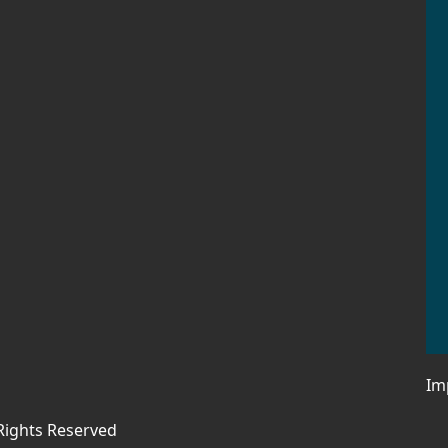
Im
 Rights Reserved