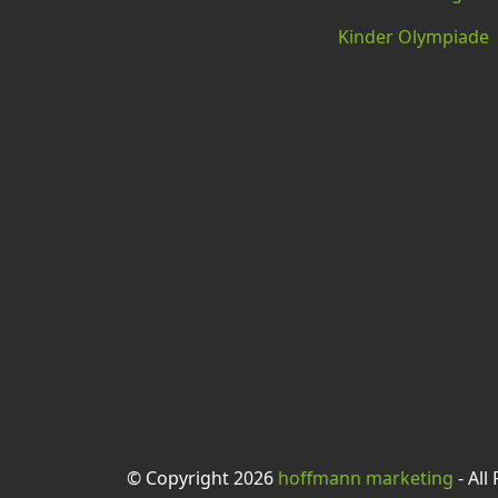
Kinder Olympiade
© Copyright 2026
hoffmann marketing
- All