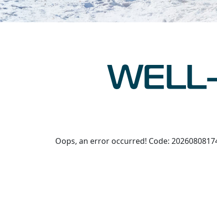
Oops, an error occurred! Code: 202608081