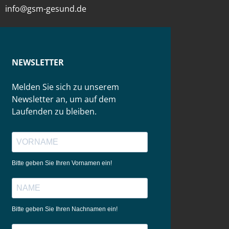
info@gsm-gesund.de
NEWSLETTER
Melden Sie sich zu unserem
Newsletter an, um auf dem
Laufenden zu bleiben.
Bitte geben Sie Ihren Vornamen ein!
Bitte geben Sie Ihren Nachnamen ein!