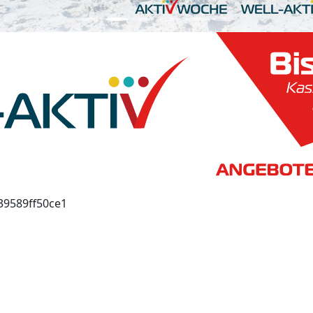
39589ff50ce1