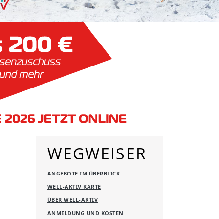
WEGWEISER
ANGEBOTE IM ÜBERBLICK
WELL-AKTIV KARTE
ÜBER WELL-AKTIV
ANMELDUNG UND KOSTEN