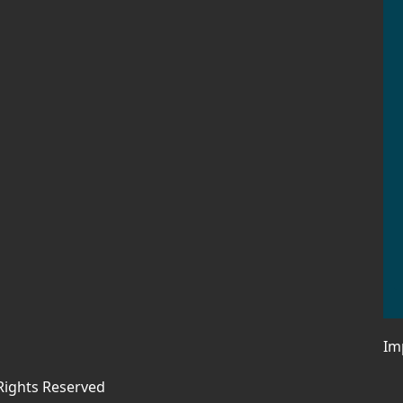
Im
 Rights Reserved