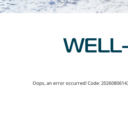
Oops, an error occurred! Code: 2026080614