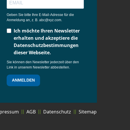
Geben Sie bitte Ihre E-Mail-Adresse für die
Anmeldung an, z. B. abc@xyz.com.
Ich möchte Ihren Newsletter
erhalten und akzeptiere die
Datenschutzbestimmungen
dieser Webseite.
Sie können den Newsletter jederzeit über den
Link in unserem Newsletter abbestellen.
ANMELDEN
pressum
AGB
Datenschutz
Sitemap