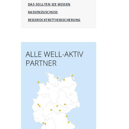
DAS SOLLTEN SIE WISSEN
KASSENZUSCHUSS
REISERÜCKTRITTVERSICHERUNG