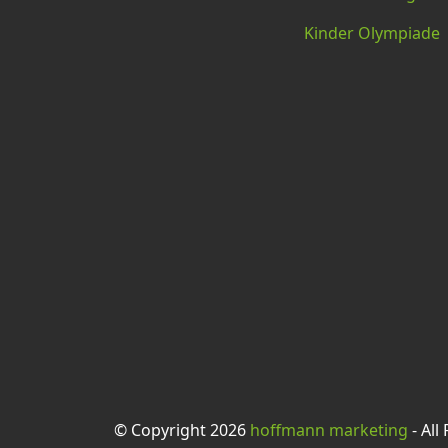
Kinder Olympiade
© Copyright 2026
hoffmann marketing
- All